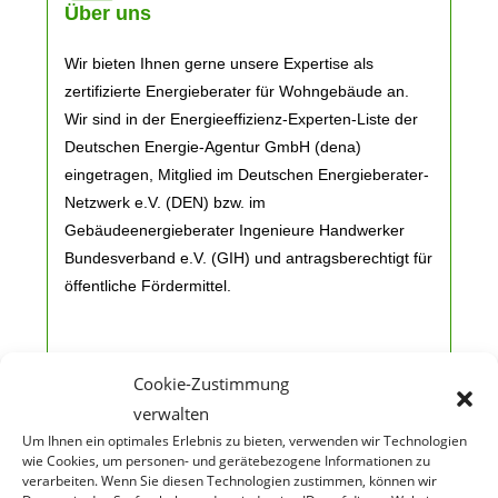
Über uns
Wir bieten Ihnen gerne unsere Expertise als
zertifizierte Energieberater für Wohngebäude an.
Wir sind in der Energieeffizienz-Experten-Liste der
Deutschen Energie-Agentur GmbH (dena)
eingetragen, Mitglied im Deutschen Energieberater-
Netzwerk e.V. (DEN) bzw. im
Gebäudeenergieberater Ingenieure Handwerker
Bundesverband e.V. (GIH) und antragsberechtigt für
öffentliche Fördermittel.
Cookie-Zustimmung
verwalten
Um Ihnen ein optimales Erlebnis zu bieten, verwenden wir Technologien
wie Cookies, um personen- und gerätebezogene Informationen zu
verarbeiten. Wenn Sie diesen Technologien zustimmen, können wir