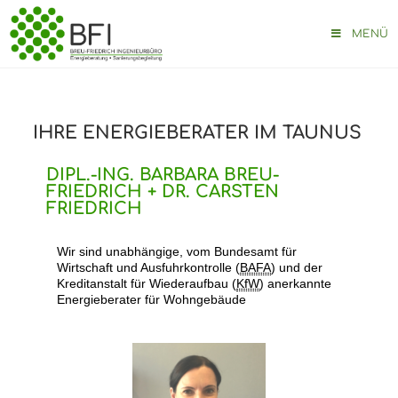
MENÜ
IHRE ENERGIEBERATER IM TAUNUS
DIPL.-ING. BARBARA BREU-
FRIEDRICH +
DR. CARSTEN
FRIEDRICH
Wir sind unabhängige, vom Bundesamt für
Wirtschaft und Ausfuhrkontrolle (
BAFA
) und der
Kreditanstalt für Wiederaufbau (
KfW
) anerkannte
Energieberater für Wohngebäude