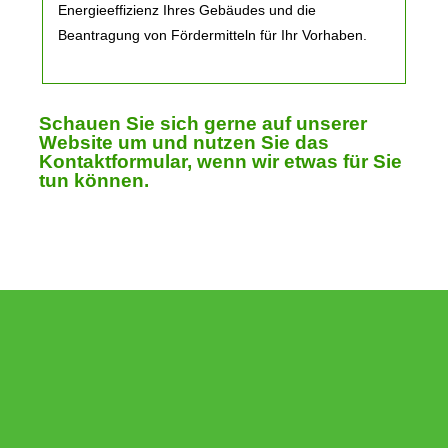
Energieeffizienz Ihres Gebäudes und die
Beantragung von Fördermitteln für Ihr Vorhaben.
Schauen Sie sich gerne auf unserer
Website um und nutzen Sie das
Kontaktformular, wenn wir etwas für Sie
tun können.