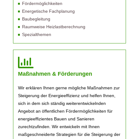
Fördermöglichkeiten
Energetische Fachplanung
Baubegleitung
Raumweise Heizlastberechnung
Spezialthemen
Maßnahmen & Förderungen
Wir erklären Ihnen gerne mögliche Maßnahmen zur
Steigerung der Energieeffizienz und helfen Ihnen,
sich in dem sich ständig weiterentwickelnden
Angebot an öffentlichen Fördermöglichkeiten für
energieeffizientes Bauen und Sanieren
zurechtzufinden. Wir entwickeln mit Ihnen
maßgeschneiderte Strategien für die Steigerung der