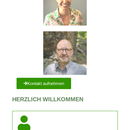
Kontakt aufnehmen
HERZLICH WILLKOMMEN